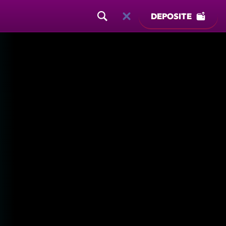
DEPOSITE