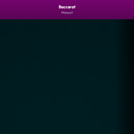
Baccarat
Mascot