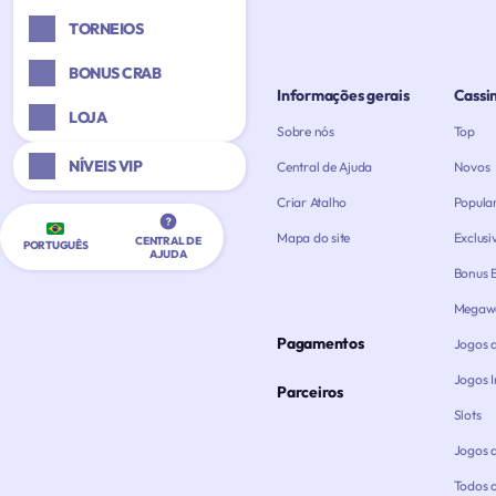
TORNEIOS
BONUS CRAB
Informações gerais
Cassi
LOJA
Sobre nós
Top
NÍVEIS VIP
Central de Ajuda
Novos
Criar Atalho
Popula
Mapa do site
Exclusi
CENTRAL DE
PORTUGUÊS
AJUDA
Bonus 
Megaw
Pagamentos
Jogos a
Jogos 
Parceiros
Slots
Jogos 
Todos 