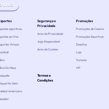
O VIVO
sportes
Segurança e
Promoções
Privacidade
postas esportivas
Promoções de Cassino
Aviso de Privacidade
postas ao Vivo
Promoções Esportivas
Jogo Responsável
sportes Virtuais
Desafios
Aviso de Cookies
ootball
Loja
ênis
Torneios
ênis De Mesa
VIP
Termos e
asquete
Condições
óquei No Gelo
utebol Americano
eisebol