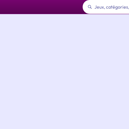
Jeux, catégories