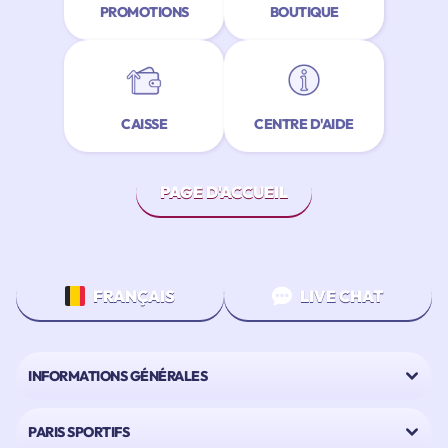
PROMOTIONS
BOUTIQUE
CAISSE
CENTRE D'AIDE
PAGE D'ACCUEIL
FRANÇAIS
LIVE CHAT
INFORMATIONS GÉNÉRALES
PARIS SPORTIFS