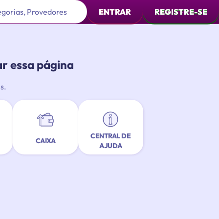
egorias, Provedores
ENTRAR
REGISTRE-SE
r essa página
s.
CENTRAL DE
CAIXA
AJUDA