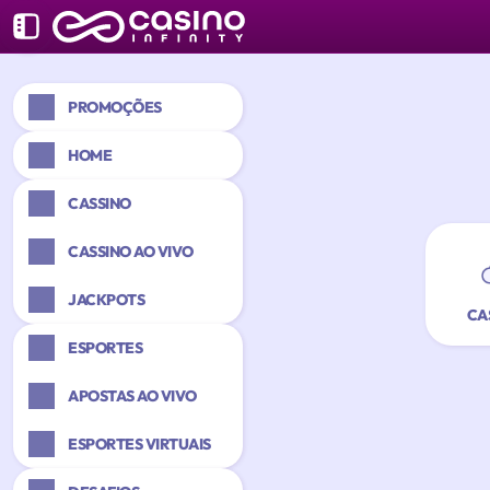
PROMOÇÕES
HOME
CASSINO
CASSINO AO VIVO
JACKPOTS
CA
ESPORTES
APOSTAS AO VIVO
ESPORTES VIRTUAIS