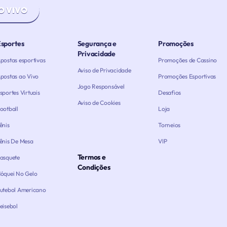
O VIVO
sportes
Segurança e
Promoções
Privacidade
postas esportivas
Promoções de Cassino
Aviso de Privacidade
postas ao Vivo
Promoções Esportivas
Jogo Responsável
sportes Virtuais
Desafios
Aviso de Cookies
ootball
Loja
ênis
Torneios
ênis De Mesa
VIP
Termos e
asquete
Condições
óquei No Gelo
utebol Americano
eisebol