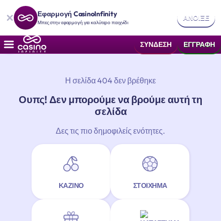
Εφαρμογή CasinoInfinity
ΆΝΟΙΞΕ
Μπες στην εφαρμογή για καλύτερο παιχνίδι
ΣΎΝΔΕΣΗ
ΕΓΓΡΑΦΉ
Η σελίδα 404 δεν βρέθηκε
Ουπς! Δεν μπορούμε να βρούμε αυτή τη
σελίδα
Δες τις πιο δημοφιλείς ενότητες.
ΚΑΖΊΝΟ
ΣΤΟΊΧΗΜΑ