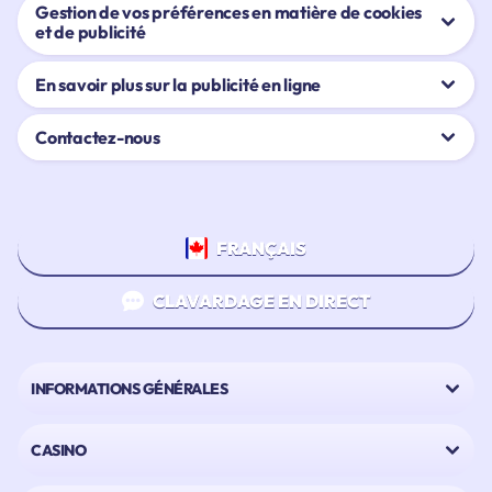
Gestion de vos préférences en matière de cookies
et de publicité
En savoir plus sur la publicité en ligne
Contactez-nous
FRANÇAIS
CLAVARDAGE EN DIRECT
INFORMATIONS GÉNÉRALES
CASINO